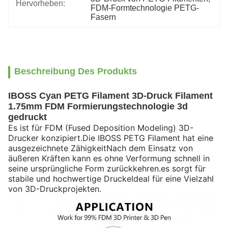
Hervorheben:
FDM-Formtechnologie PETG-
Fasern
Beschreibung Des Produkts
IBOSS Cyan PETG Filament 3D-Druck Filament
1.75mm FDM Formierungstechnologie 3d
gedruckt
Es ist für FDM (Fused Deposition Modeling) 3D-
Drucker konzipiert.Die IBOSS PETG Filament hat eine
ausgezeichnete ZähigkeitNach dem Einsatz von
äußeren Kräften kann es ohne Verformung schnell in
seine ursprüngliche Form zurückkehren.es sorgt für
stabile und hochwertige DruckeIdeal für eine Vielzahl
von 3D-Druckprojekten.