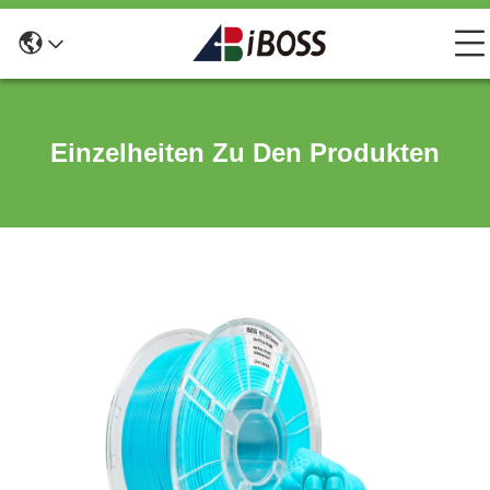
Einzelheiten Zu Den Produkten