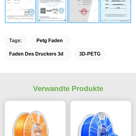
Tags:
Petg Faden
Faden Des Druckers 3d
3D-PETG
Verwandte Produkte