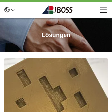
Lösungen