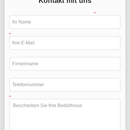
Kontakt mit uns