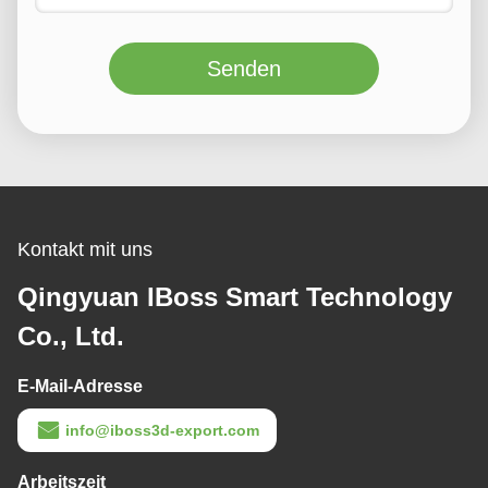
Senden
Kontakt mit uns
Qingyuan IBoss Smart Technology
Co., Ltd.
E-Mail-Adresse
info@iboss3d-export.com
Arbeitszeit