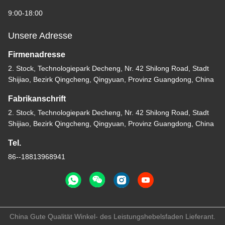
9:00-18:00
Unsere Adresse
Firmenadresse
2. Stock, Technologiepark Decheng, Nr. 42 Shilong Road, Stadt
Shijiao, Bezirk Qingcheng, Qingyuan, Provinz Guangdong, China
Fabrikanschrift
2. Stock, Technologiepark Decheng, Nr. 42 Shilong Road, Stadt
Shijiao, Bezirk Qingcheng, Qingyuan, Provinz Guangdong, China
Tel.
86--18813968941
China Gute Qualität Winkel- des Leistungshebelsfaden Lieferant.