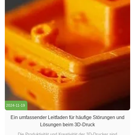
2024-11-19
Ein umfassender Leitfaden für häufige Störungen und
Lösungen beim 3D-Druck
Die Produktivität und Kreativität der 3D-Drucker sind