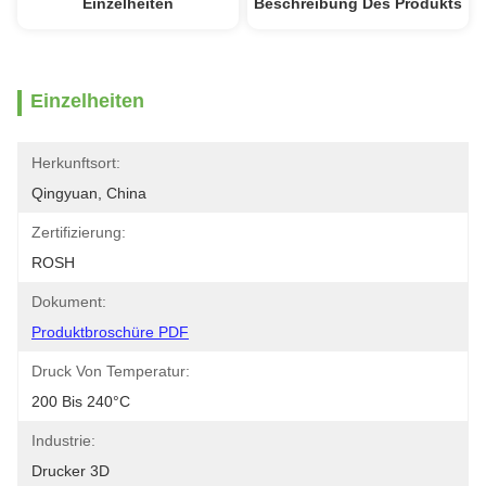
Einzelheiten
Beschreibung Des Produkts
Einzelheiten
Herkunftsort:
Qingyuan, China
Zertifizierung:
ROSH
Dokument:
Produktbroschüre PDF
Druck Von Temperatur:
200 Bis 240°C
Industrie:
Drucker 3D