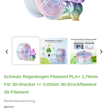
Schmalz Regenbogen Filament PLA+ 1,75mm
Für 3D-Drucker +/- 0,02mm 3D-Druckfilament
3D-Filament
Markenbezeichnung:
iBOSS