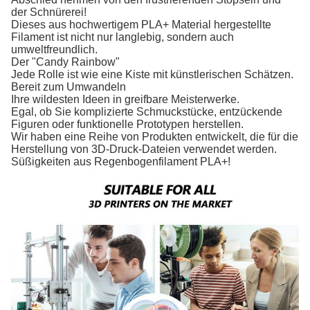
der Schnürerei!
Dieses aus hochwertigem PLA+ Material hergestellte
Filament ist nicht nur langlebig, sondern auch
umweltfreundlich.
Der "Candy Rainbow"
Jede Rolle ist wie eine Kiste mit künstlerischen Schätzen.
Bereit zum Umwandeln
Ihre wildesten Ideen in greifbare Meisterwerke.
Egal, ob Sie komplizierte Schmuckstücke, entzückende
Figuren oder funktionelle Prototypen herstellen.
Wir haben eine Reihe von Produkten entwickelt, die für die
Herstellung von 3D-Druck-Dateien verwendet werden.
Süßigkeiten aus Regenbogenfilament PLA+!