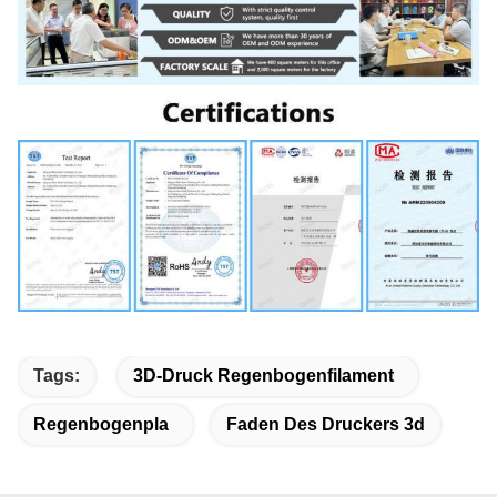
Tags:
3D-Druck Regenbogenfilament
Regenbogenpla
Faden Des Druckers 3d