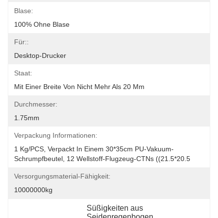
Blase:
100% Ohne Blase
Für::
Desktop-Drucker
Staat:
Mit Einer Breite Von Nicht Mehr Als 20 Mm
Durchmesser:
1.75mm
Verpackung Informationen:
1 Kg/PCS, Verpackt In Einem 30*35cm PU-Vakuum-
Schrumpfbeutel, 12 Wellstoff-Flugzeug-CTNs ((21.5*20.5
Versorgungsmaterial-Fähigkeit:
10000000kg
Süßigkeiten aus 
Seidenregenbogen