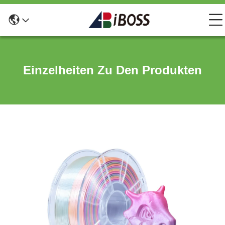
Einzelheiten Zu Den Produkten