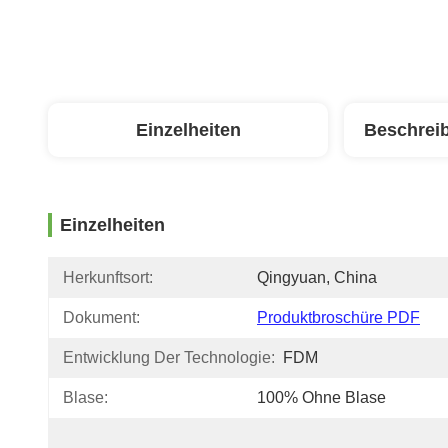
Einzelheiten
Beschrei
Einzelheiten
Herkunftsort:
Qingyuan, China
Dokument:
Produktbroschüre PDF
Entwicklung Der Technologie:
FDM
Blase:
100% Ohne Blase