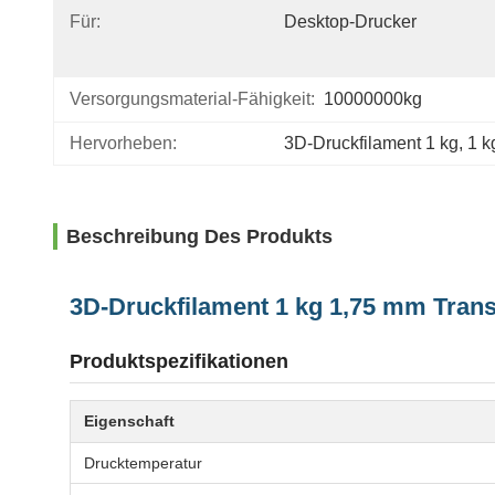
Für:
Desktop-Drucker
Versorgungsmaterial-Fähigkeit:
10000000kg
Hervorheben:
3D-Druckfilament 1 kg
, 
1 k
Beschreibung Des Produkts
3D-Druckfilament 1 kg 1,75 mm Tran
Produktspezifikationen
Eigenschaft
Drucktemperatur