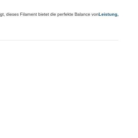
igt, dieses Filament bietet die perfekte Balance von
Leistung,