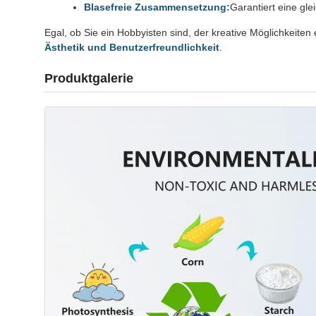
Blasefreie Zusammensetzung:
Garantiert eine gle
Egal, ob Sie ein Hobbyisten sind, der kreative Möglichkeiten 
Ästhetik und Benutzerfreundlichkeit
.
Produktgalerie