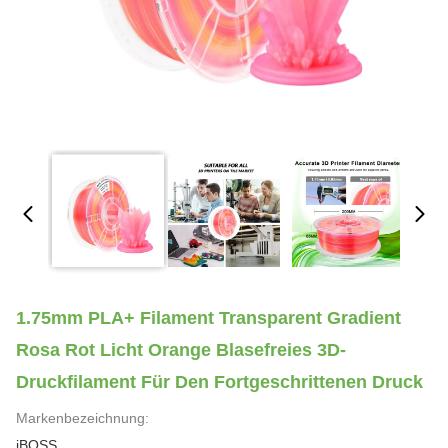
1.75mm PLA+ Filament Transparent Gradient
Rosa Rot Licht Orange Blasefreies 3D-
Druckfilament Für Den Fortgeschrittenen Druck
Markenbezeichnung:
iBOSS