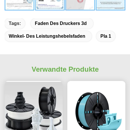
Tags:
Faden Des Druckers 3d
Winkel- Des Leistungshebelsfaden
Pla 1
Verwandte Produkte