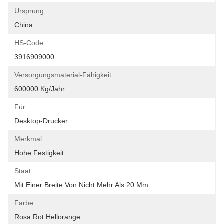
Ursprung:
China
HS-Code:
3916909000
Versorgungsmaterial-Fähigkeit:
600000 Kg/Jahr
Für:
Desktop-Drucker
Merkmal:
Hohe Festigkeit
Staat:
Mit Einer Breite Von Nicht Mehr Als 20 Mm
Farbe:
Rosa Rot Hellorange