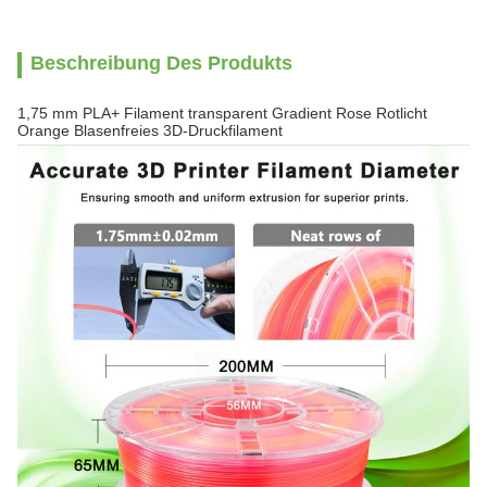
Beschreibung Des Produkts
1,75 mm PLA+ Filament transparent Gradient Rose Rotlicht
Orange Blasenfreies 3D-Druckfilament