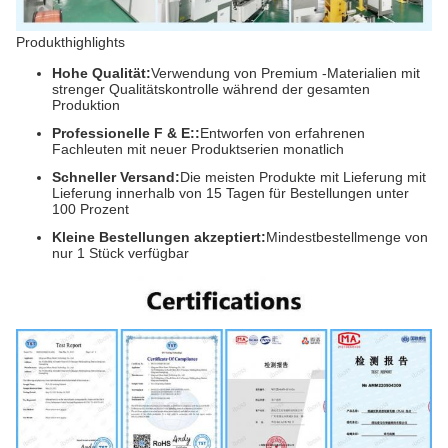
Produkthighlights
Hohe Qualität:
Verwendung von Premium -Materialien mit
strenger Qualitätskontrolle während der gesamten
Produktion
Professionelle F & E::
Entworfen von erfahrenen
Fachleuten mit neuer Produktserien monatlich
Schneller Versand:
Die meisten Produkte mit Lieferung mit
Lieferung innerhalb von 15 Tagen für Bestellungen unter
100 Prozent
Kleine Bestellungen akzeptiert:
Mindestbestellmenge von
nur 1 Stück verfügbar