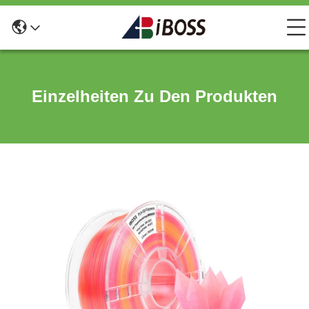
Einzelheiten Zu Den Produkten