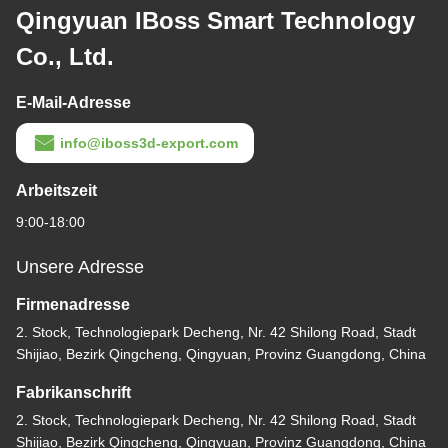
Qingyuan IBoss Smart Technology
Co., Ltd.
E-Mail-Adresse
info@iboss3d-export.com
Arbeitszeit
9:00-18:00
Unsere Adresse
Firmenadresse
2. Stock, Technologiepark Decheng, Nr. 42 Shilong Road, Stadt
Shijiao, Bezirk Qingcheng, Qingyuan, Provinz Guangdong, China
Fabrikanschrift
2. Stock, Technologiepark Decheng, Nr. 42 Shilong Road, Stadt
Shijiao, Bezirk Qingcheng, Qingyuan, Provinz Guangdong, China