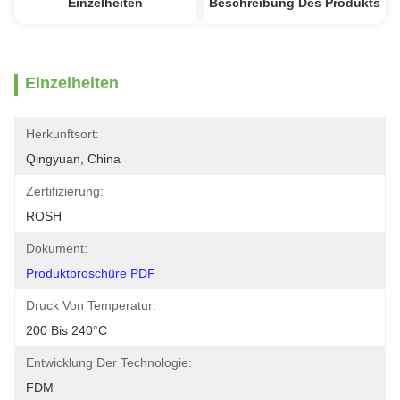
Einzelheiten
Beschreibung Des Produkts
Einzelheiten
Herkunftsort:
Qingyuan, China
Zertifizierung:
ROSH
Dokument:
Produktbroschüre PDF
Druck Von Temperatur:
200 Bis 240°C
Entwicklung Der Technologie:
FDM