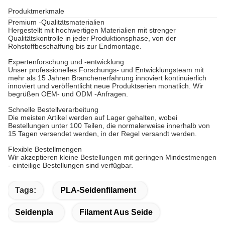
Produktmerkmale
Premium -Qualitätsmaterialien
Hergestellt mit hochwertigen Materialien mit strenger
Qualitätskontrolle in jeder Produktionsphase, von der
Rohstoffbeschaffung bis zur Endmontage.
Expertenforschung und -entwicklung
Unser professionelles Forschungs- und Entwicklungsteam mit
mehr als 15 Jahren Branchenerfahrung innoviert kontinuierlich
innoviert und veröffentlicht neue Produktserien monatlich. Wir
begrüßen OEM- und ODM -Anfragen.
Schnelle Bestellverarbeitung
Die meisten Artikel werden auf Lager gehalten, wobei
Bestellungen unter 100 Teilen, die normalerweise innerhalb von
15 Tagen versendet werden, in der Regel versandt werden.
Flexible Bestellmengen
Wir akzeptieren kleine Bestellungen mit geringen Mindestmengen
- einteilige Bestellungen sind verfügbar.
Tags:
PLA-Seidenfilament
Seidenpla
Filament Aus Seide