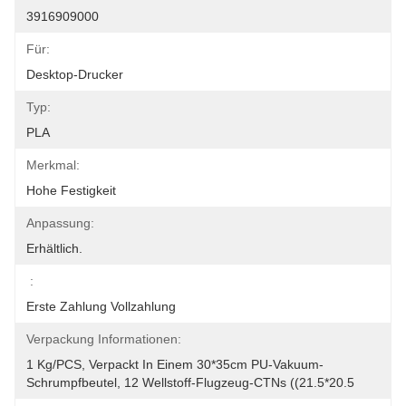
3916909000
Für:
Desktop-Drucker
Typ:
PLA
Merkmal:
Hohe Festigkeit
Anpassung:
Erhältlich.
:
Erste Zahlung Vollzahlung
Verpackung Informationen:
1 Kg/PCS, Verpackt In Einem 30*35cm PU-Vakuum-
Schrumpfbeutel, 12 Wellstoff-Flugzeug-CTNs ((21.5*20.5