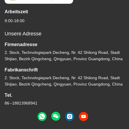
Arbeitszeit
9:00-18:00
Unsere Adresse
Firmenadresse
2. Stock, Technologiepark Decheng, Nr. 42 Shilong Road, Stadt
Shijiao, Bezirk Qingcheng, Qingyuan, Provinz Guangdong, China
Fabrikanschrift
2. Stock, Technologiepark Decheng, Nr. 42 Shilong Road, Stadt
Shijiao, Bezirk Qingcheng, Qingyuan, Provinz Guangdong, China
Tel.
86--18813968941