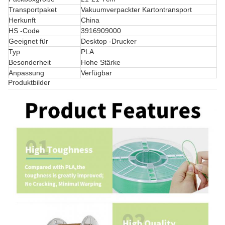
Transportpaket
Vakuumverpackter Kartontransport
Herkunft
China
HS -Code
3916909000
Geeignet für
Desktop -Drucker
Typ
PLA
Besonderheit
Hohe Stärke
Anpassung
Verfügbar
Produktbilder