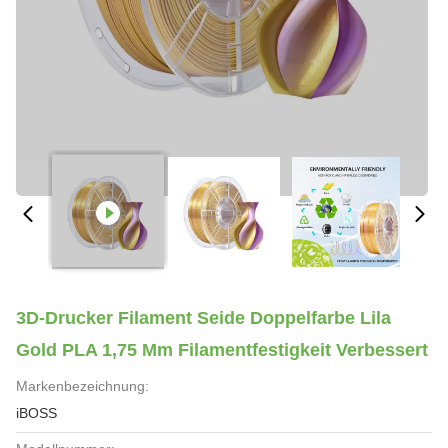
3D-Drucker Filament Seide Doppelfarbe Lila
Gold PLA 1,75 Mm Filamentfestigkeit Verbessert
Markenbezeichnung:
iBOSS