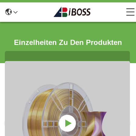
Einzelheiten Zu Den Produkten