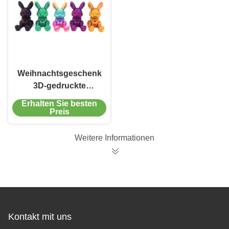
Weihnachtsgeschenk
3D-gedruckte
Kaninchen
Erhalten Sie besten
Geschenkbox Set
Preis
Dekoration Geschenk
Weitere Informationen
Kontakt mit uns