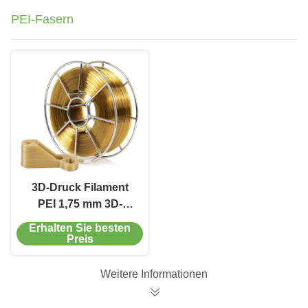
PEI-Fasern
3D-Druck Filament
PEI 1,75 mm 3D-
Filament
Erhalten Sie besten
Hochleistungsmaterialien
Preis
1 kg
Weitere Informationen