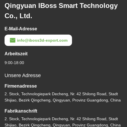
Qingyuan IBoss Smart Technology
Co., Ltd.
E-Mail-Adresse
info@iboss3d-export.com
Arbeitszeit
9:00-18:00
Unsere Adresse
Firmenadresse
2. Stock, Technologiepark Decheng, Nr. 42 Shilong Road, Stadt
Shijiao, Bezirk Qingcheng, Qingyuan, Provinz Guangdong, China
Fabrikanschrift
2. Stock, Technologiepark Decheng, Nr. 42 Shilong Road, Stadt
Shijiao, Bezirk Qingcheng, Qingyuan, Provinz Guangdong, China