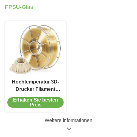
PPSU-Glas
Hochtemperatur 3D-
Drucker Filament
PPSU Filament
Erhalten Sie besten
1,75mm 3D-
Preis
Druckverbrauchsmaterialien
Weitere Informationen