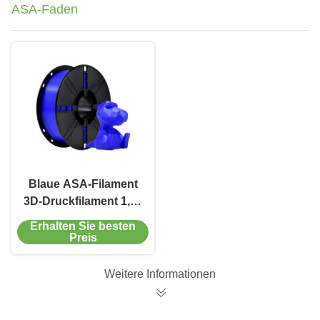
ASA-Faden
Blaue ASA-Filament
3D-Druckfilament 1,75
mm 1 kg 3D-
Erhalten Sie besten
Druckverbrauchsmaterialien
Preis
Weitere Informationen