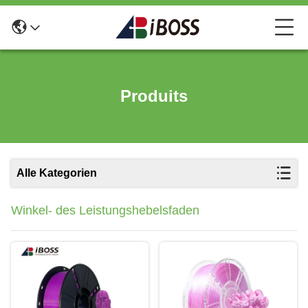
Produits
Alle Kategorien
Winkel- des Leistungshebelsfaden