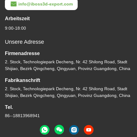
info@iboss3d-export.com
Arbeitszeit
9:00-18:00
Unsere Adresse
Firmenadresse
2. Stock, Technologiepark Decheng, Nr. 42 Shilong Road, Stadt
Shijiao, Bezirk Qingcheng, Qingyuan, Provinz Guangdong, China
Fabrikanschrift
2. Stock, Technologiepark Decheng, Nr. 42 Shilong Road, Stadt
Shijiao, Bezirk Qingcheng, Qingyuan, Provinz Guangdong, China
Tel.
86--18813968941