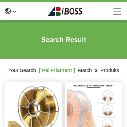
Search Result
Your Search
[ Pei Filament ]
Match
2
Produits