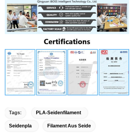
Tags:
PLA-Seidenfilament
Seidenpla
Filament Aus Seide