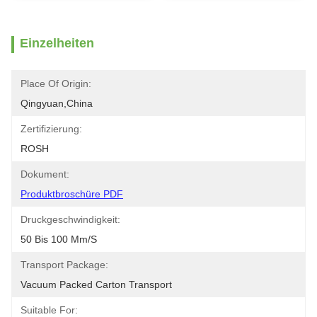
Einzelheiten
Place Of Origin:
Qingyuan,china
Zertifizierung:
ROSH
Dokument:
Produktbroschüre PDF
Druckgeschwindigkeit:
50 Bis 100 Mm/s
Transport Package:
Vacuum Packed Carton Transport
Suitable For: