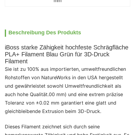
mm
Beschreibung Des Produkts
iBoss starke Zähigkeit hochfeste Schrägfläche
PLA+ Filament Blau Grün für 3D-Druck
Filament
Sie ist zu 100% aus importierten, umweltfreundlichen
Rohstoffen von NatureWorks in den USA hergestellt
und gewährleistet sowohl Umweltfreundlichkeit als
auch hohe Qualität.00 mm) und eine extrem präzise
Toleranz von ±0.02 mm garantiert eine glatt und
gleichbleibende Extrusion beim 3D-Druck.
Dieses Filament zeichnet sich durch seine