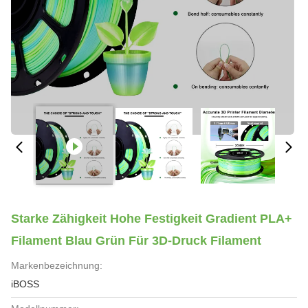
Starke Zähigkeit Hohe Festigkeit Gradient PLA+
Filament Blau Grün Für 3D-Druck Filament
Markenbezeichnung:
iBOSS