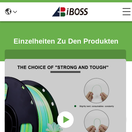
Einzelheiten Zu Den Produkten